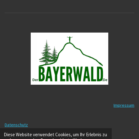
Impressum
Datenschutz
© 2025 - 2026 DerBayerwald.de
Diese Website verwendet Cookies, um Ihr Erlebnis zu
Mit Unterstützung von
Webador