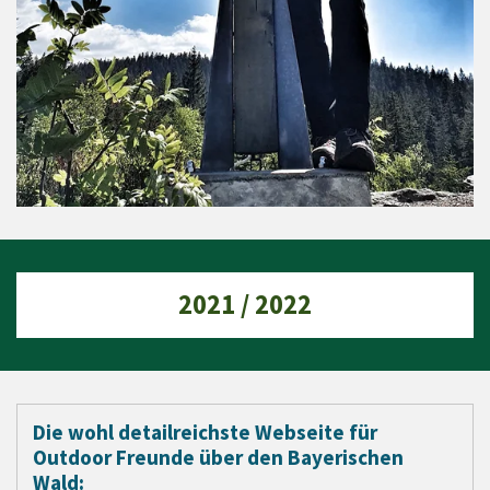
2021 / 2022
Die wohl detailreichste Webseite für
Outdoor Freunde über den Bayerischen
Wald: