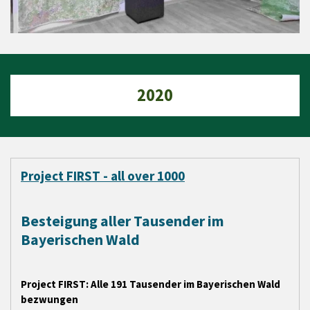
2020
Project FIRST - all over 1000
Besteigung aller Tausender im
Bayerischen Wald
Project FIRST: Alle 191 Tausender im Bayerischen Wald
bezwungen