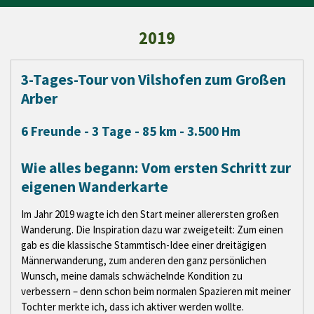
2019
3-Tages-Tour von Vilshofen zum Großen
Arber
6 Freunde - 3 Tage - 85 km - 3.500 Hm
Wie alles begann: Vom ersten Schritt zur
eigenen Wanderkarte
Im Jahr 2019 wagte ich den Start meiner allerersten großen
Wanderung. Die Inspiration dazu war zweigeteilt: Zum einen
gab es die klassische Stammtisch-Idee einer dreitägigen
Männerwanderung, zum anderen den ganz persönlichen
Wunsch, meine damals schwächelnde Kondition zu
verbessern – denn schon beim normalen Spazieren mit meiner
Tochter merkte ich, dass ich aktiver werden wollte.