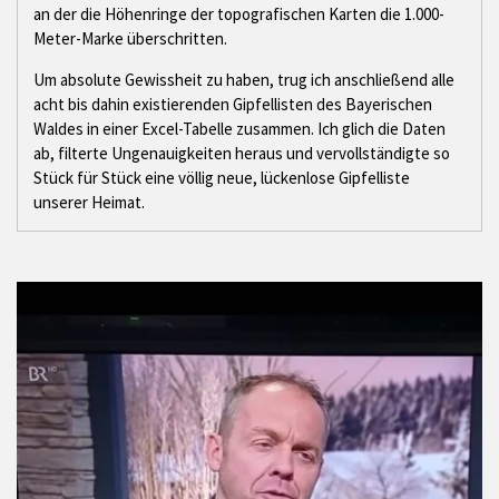
an der die Höhenringe der topografischen Karten die 1.000-
Meter-Marke überschritten.
Um absolute Gewissheit zu haben, trug ich anschließend alle
acht bis dahin existierenden Gipfellisten des Bayerischen
Waldes in einer Excel-Tabelle zusammen. Ich glich die Daten
ab, filterte Ungenauigkeiten heraus und vervollständigte so
Stück für Stück eine völlig neue, lückenlose Gipfelliste
unserer Heimat.