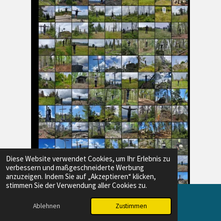
Diese Website verwendet Cookies, um Ihr Erlebnis zu
verbessern und maßgeschneiderte Werbung
anzuzeigen. Indem Sie auf „Akzeptieren“ klicken,
stimmen Sie der Verwendung aller Cookies zu.
Ablehnen
Zustimmen
E-Mail
Instagram