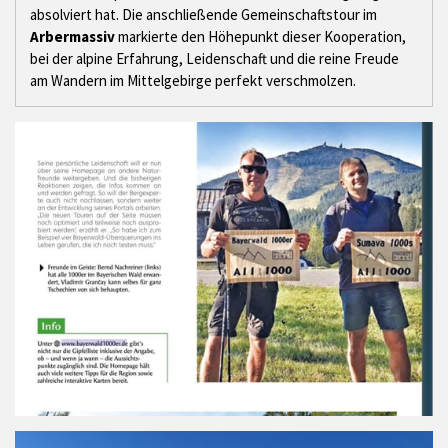
absolviert hat. Die anschließende Gemeinschaftstour im
Arbermassiv
markierte den Höhepunkt dieser Kooperation,
bei der alpine Erfahrung, Leidenschaft und die reine Freude
am Wandern im Mittelgebirge perfekt verschmolzen.