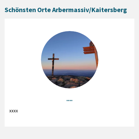
Schönsten Orte Arbermassiv/Kaitersberg
....
xxxx