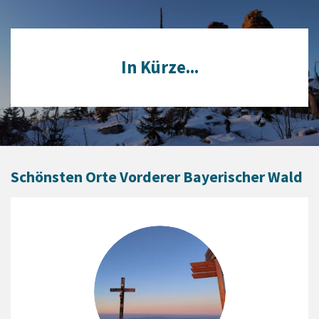
In Kürze...
Schönsten Orte Vorderer Bayerischer Wald