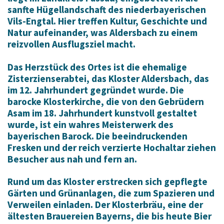
sanfte Hügellandschaft des niederbayerischen
Vils-Engtal. Hier treffen Kultur, Geschichte und
Natur aufeinander, was Aldersbach zu einem
reizvollen Ausflugsziel macht.
Das Herzstück des Ortes ist die ehemalige
Zisterzienserabtei, das Kloster Aldersbach, das
im 12. Jahrhundert gegründet wurde. Die
barocke Klosterkirche, die von den Gebrüdern
Asam im 18. Jahrhundert kunstvoll gestaltet
wurde, ist ein wahres Meisterwerk des
bayerischen Barock. Die beeindruckenden
Fresken und der reich verzierte Hochaltar ziehen
Besucher aus nah und fern an.
Rund um das Kloster erstrecken sich gepflegte
Gärten und Grünanlagen, die zum Spazieren und
Verweilen einladen. Der Klosterbräu, eine der
ältesten Brauereien Bayerns, die bis heute Bier