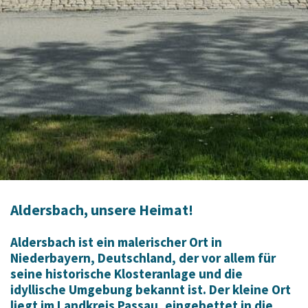
Aldersbach, unsere Heimat!
Aldersbach ist ein malerischer Ort in
Niederbayern, Deutschland, der vor allem für
seine historische Klosteranlage und die
idyllische Umgebung bekannt ist. Der kleine Ort
liegt im Landkreis Passau, eingebettet in die