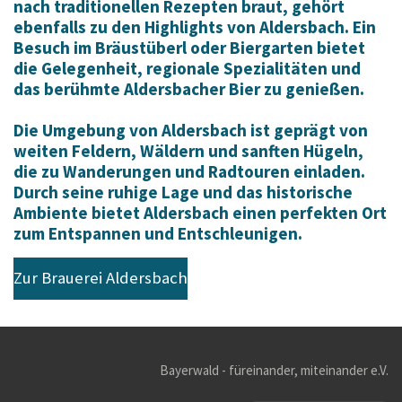
nach traditionellen Rezepten braut, gehört
ebenfalls zu den Highlights von Aldersbach. Ein
Besuch im Bräustüberl oder Biergarten bietet
die Gelegenheit, regionale Spezialitäten und
das berühmte Aldersbacher Bier zu genießen.
Die Umgebung von Aldersbach ist geprägt von
weiten Feldern, Wäldern und sanften Hügeln,
die zu Wanderungen und Radtouren einladen.
Durch seine ruhige Lage und das historische
Ambiente bietet Aldersbach einen perfekten Ort
zum Entspannen und Entschleunigen.
Zur Brauerei Aldersbach
Bayerwald - füreinander, miteinander e.V.