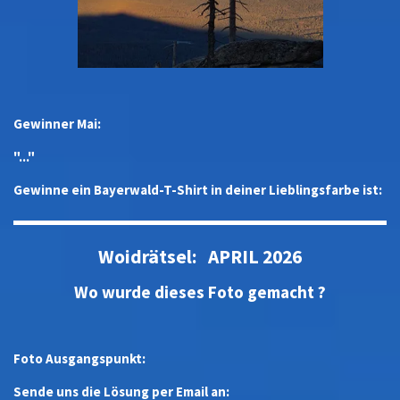
Gewinner Mai:
"..."
Gewinne ein Bayerwald-T-Shirt in deiner Lieblingsfarbe ist:
Woidrätsel: APRIL 2026
Wo wurde dieses Foto gemacht ?
Foto Ausgangspunkt:
Sende uns die Lösung per Email an: