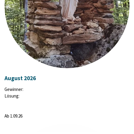
August 2026
Gewinner:
Lösung:
Ab 1.09.26