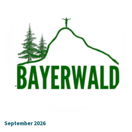
September 2026