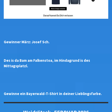
Gewinner März: Josef Sch.
Des is da Bam am Falkenstoa, im Hindagrund is des
Mittagsplatzl.
Gewinne ein Bayerwald-T-Shirt in deiner Lieblingsfarbe.