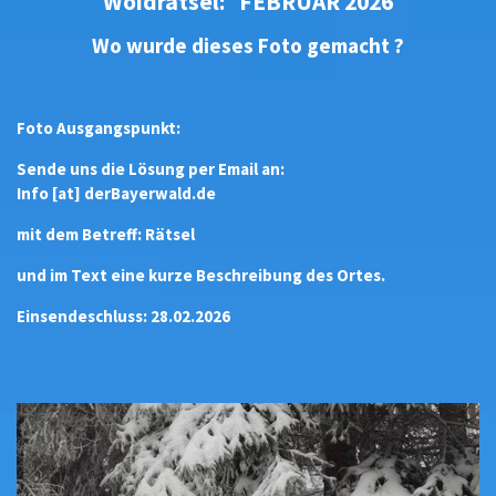
Woidrätsel: FEBRUAR 2026
Wo wurde dieses Foto gemacht ?
Foto Ausgangspunkt:
Sende uns die Lösung per Email an:
Info [at] derBayerwald.de
mit dem Betreff: Rätsel
und im Text eine kurze Beschreibung des Ortes.
Einsendeschluss: 28.02.2026