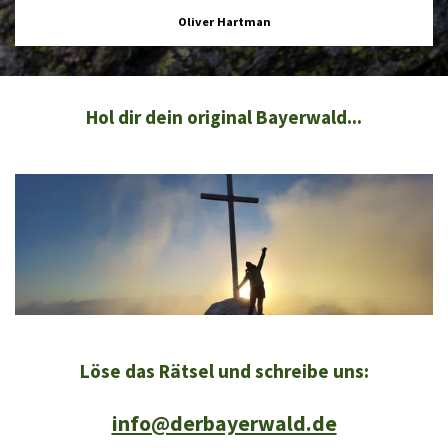
Oliver Hartman
Hol dir dein original Bayerwald...
Löse das Rätsel und schreibe uns:
info@derbayerwald.de