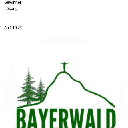
Gewinner:
Lösung:
Ab 1.10.26