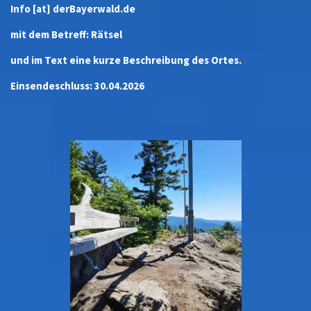
Info [at] derBayerwald.de
mit dem Betreff: Rätsel
und im Text eine kurze Beschreibung des Ortes.
Einsendeschluss: 30.04.2026