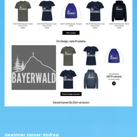
Gewinner Januar: Andrea: