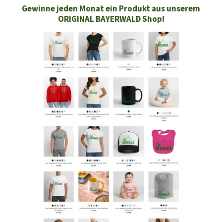
Gewinne jeden Monat ein Produkt aus unserem
ORIGINAL BAYERWALD Shop!