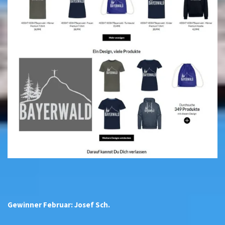
Gewinner Februar: Josef Sch.