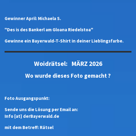
Gewinner April: Michaela S.
"Des is des Bankerl am Gloana Riedelstoa"
Gewinne ein Bayerwald-T-Shirt in deiner Lieblingsfarbe.
Woidrätsel: MÄRZ 2026
Wo wurde dieses Foto gemacht ?
Foto Ausgangspunkt:
Sende uns die Lösung per Email an:
Info [at] derBayerwald.de
mit dem Betreff: Rätsel