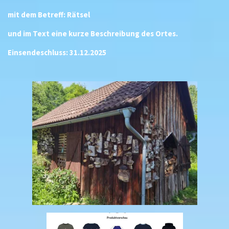
mit dem Betreff: Rätsel
und im Text eine kurze Beschreibung des Ortes.
Einsendeschluss: 31.12.2025