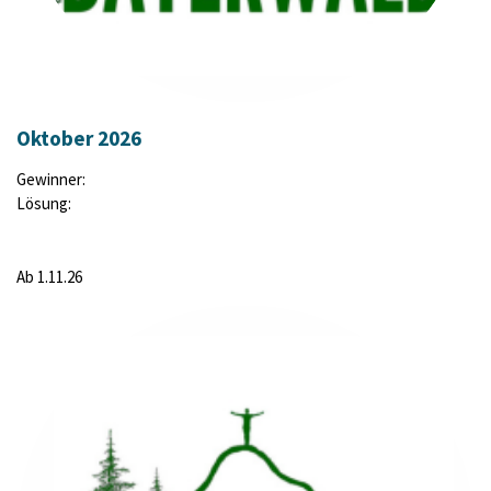
Oktober 2026
Gewinner:
Lösung:
Ab 1.11.26