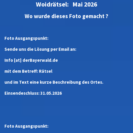
Woidrätsel: Mai 2026
Wo wurde dieses Foto gemacht ?
Foto Ausgangspunkt:
Sende uns die Lösung per Email an:
Info [at] derBayerwald.de
mit dem Betreff: Rätsel
und im Text eine kurze Beschreibung des Ortes.
Einsendeschluss: 31.05.2026
Foto Ausgangspunkt: