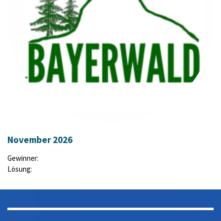
November 2026
Gewinner:
Lösung: