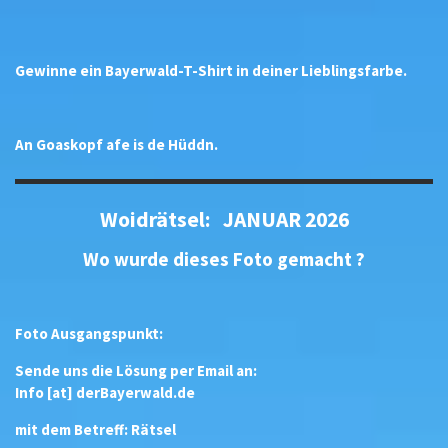
Gewinne ein Bayerwald-T-Shirt in deiner Lieblingsfarbe.
An Goaskopf afe is de Hüddn.
Woidrätsel: JANUAR 2026
Wo wurde dieses Foto gemacht ?
Foto Ausgangspunkt:
Sende uns die Lösung per Email an:
Info [at] derBayerwald.de
mit dem Betreff: Rätsel