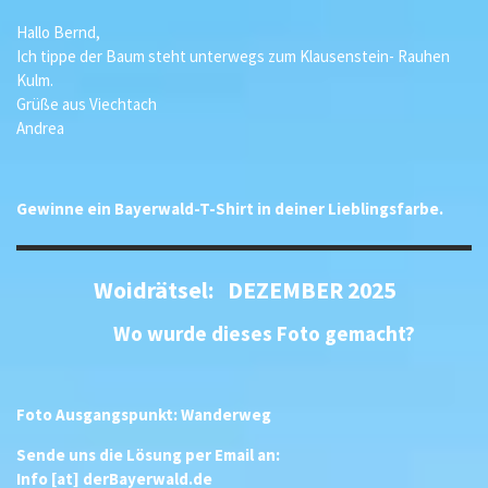
Hallo Bernd,
Ich tippe der Baum steht unterwegs zum Klausenstein- Rauhen
Kulm.
Grüße aus Viechtach
Andrea
Gewinne ein Bayerwald-T-Shirt in deiner Lieblingsfarbe.
Woidrätsel: DEZEMBER 2025
Wo wurde dieses Foto gemacht?
Foto Ausgangspunkt: Wanderweg
Sende uns die Lösung per Email an:
Info [at] derBayerwald.de