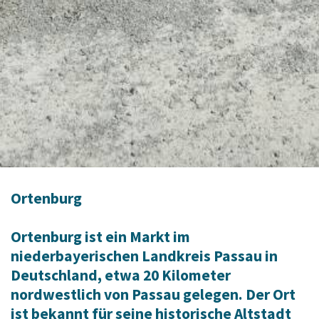
Ortenburg
Ortenburg ist ein Markt im
niederbayerischen Landkreis Passau in
Deutschland, etwa 20 Kilometer
nordwestlich von Passau gelegen. Der Ort
ist bekannt für seine historische Altstadt