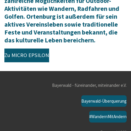
zahlreiche Möglichkeiten für Outdoor-
Aktivitäten wie Wandern, Radfahren und
Golfen. Ortenburg ist außerdem für sein
aktives Vereinsleben sowie traditionelle
Feste und Veranstaltungen bekannt, die
das kulturelle Leben bereichern.
Zu MICRO EPSILON
Bayerwald - füreinander, miteinander e.V.
Bayerwald-Überquerung
#WandernMitAndern