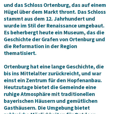
und das Schloss Ortenburg, das auf einem
Hügel über dem Markt thront. Das Schloss
stammt aus dem 12. Jahrhundert und
wurde im Stil der Renaissance umgebaut.
Es beherbergt heute ein Museum, das die
Geschichte der Grafen von Ortenburg und
die Reformation in der Region
thematisiert.
Ortenburg hat eine lange Geschichte, die
bis ins Mittelalter zurückreicht, und war
einst ein Zentrum für den Hopfenanbau.
Heutzutage bietet die Gemeinde eine
ruhige Atmosphäre mit traditionellen
bayerischen Häusern und gemütlichen
Gasthäusern. Die Umgebung bietet