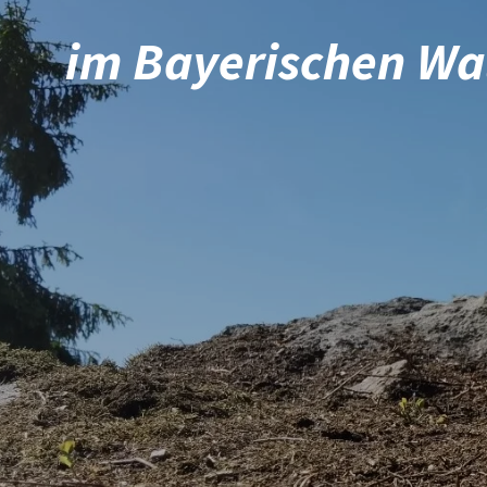
im Bayerischen Wa