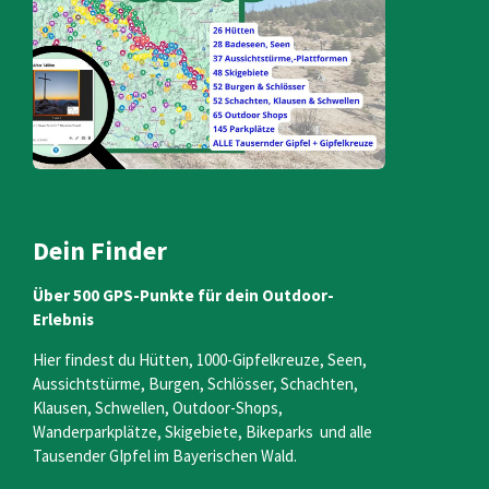
Dein Finder
Über 500 GPS-Punkte für dein Outdoor-
Erlebnis
Hier findest du Hütten, 1000-Gipfelkreuze, Seen,
Aussichtstürme, Burgen, Schlösser, Schachten,
Klausen, Schwellen, Outdoor-Shops,
Wanderparkplätze, Skigebiete, Bikeparks und alle
Tausender GIpfel im Bayerischen Wald.