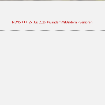
NEWS +++ 25. Juli 2026: #WandernMitAndern - Senioren