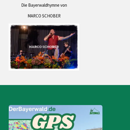
Die Bayerwaldhymne von
MARCO SCHOBER