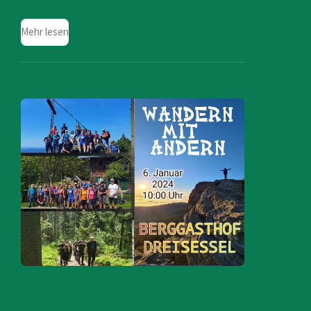
Mehr lesen