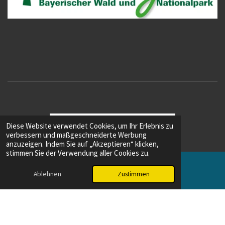
Diese Website verwendet Cookies, um Ihr Erlebnis zu
verbessern und maßgeschneiderte Werbung
anzuzeigen. Indem Sie auf „Akzeptieren“ klicken,
stimmen Sie der Verwendung aller Cookies zu.
Ablehnen
Zustimmen
E-Mail
Instagram