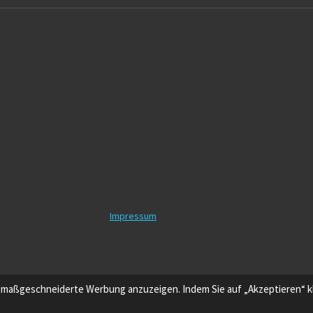
Impressum
 maßgeschneiderte Werbung anzuzeigen. Indem Sie auf „Akzeptieren“ kl