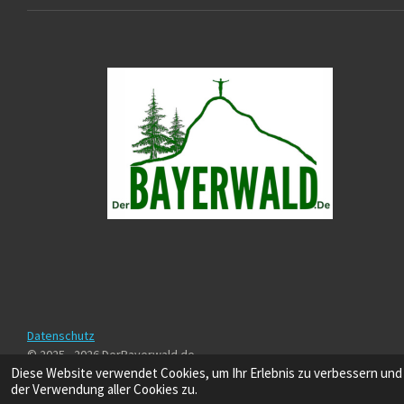
Datenschutz
© 2025 - 2026 DerBayerwald.de
Diese Website verwendet Cookies, um Ihr Erlebnis zu verbessern und
der Verwendung aller Cookies zu.