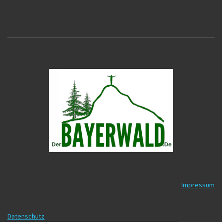
Impressum
Datenschutz