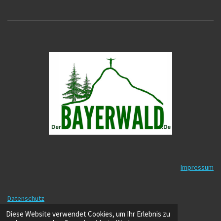
Impressum
Datenschutz
© 2025 - 2026 DerBayerwald.de
Diese Website verwendet Cookies, um Ihr Erlebnis zu
Mit Unterstützung von
Webador