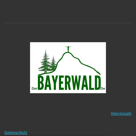
Impressum
Datenschutz