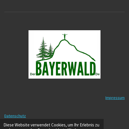
Impressum
Datenschutz
© 2025 - 2026 DerBayerwald.de
Diese Website verwendet Cookies, um Ihr Erlebnis zu
Mit Unterstützung von
Webador