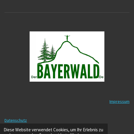
Impressum
Datenschutz
© 2025 - 2026 DerBayerwald.de
Diese Website verwendet Cookies, um Ihr Erlebnis zu
Mit Unterstützung von
Webador