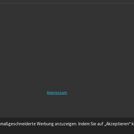
Impressum
 maßgeschneiderte Werbung anzuzeigen. Indem Sie auf „Akzeptieren“ kl