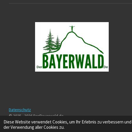
Datenschutz
© 2025 - 2026 DerBayerwald.de
Diese Website verwendet Cookies, um Ihr Erlebnis zu verbessern und
der Verwendung aller Cookies zu.