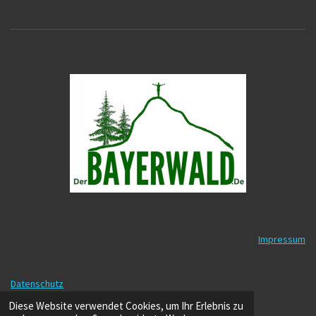
Impressum
Datenschutz
© 2025 - 2026 DerBayerwald.de
Diese Website verwendet Cookies, um Ihr Erlebnis zu
Mit Unterstützung von
Webador