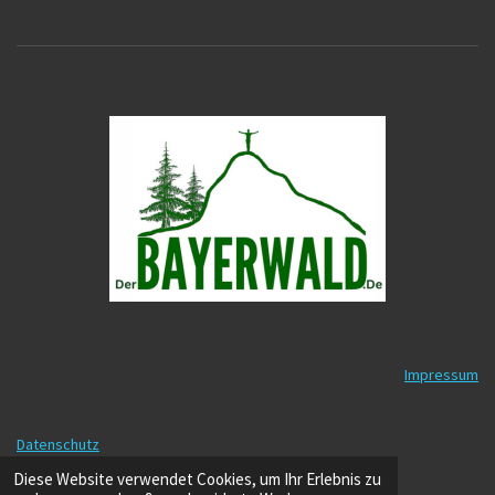
Impressum
Datenschutz
© 2025 - 2026 DerBayerwald.de
Diese Website verwendet Cookies, um Ihr Erlebnis zu
Mit Unterstützung von
Webador