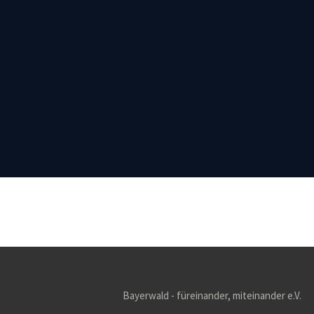
Bayerwald - füreinander, miteinander e.V.